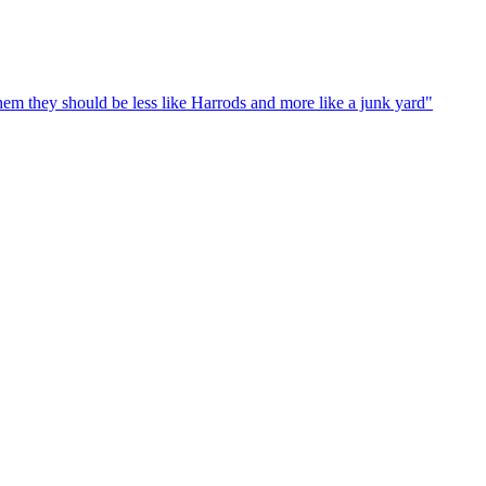
em they should be less like Harrods and more like a junk yard"