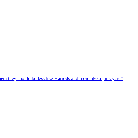
em they should be less like Harrods and more like a junk yard"