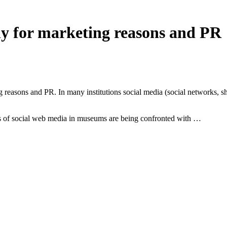
y for marketing reasons and PR
reasons and PR. In many institutions social media (social networks, shar
sts of social web media in museums are being confronted with …