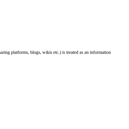
ing platforms, blogs, wikis etc.) is treated as an information