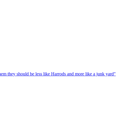
em they should be less like Harrods and more like a junk yard"