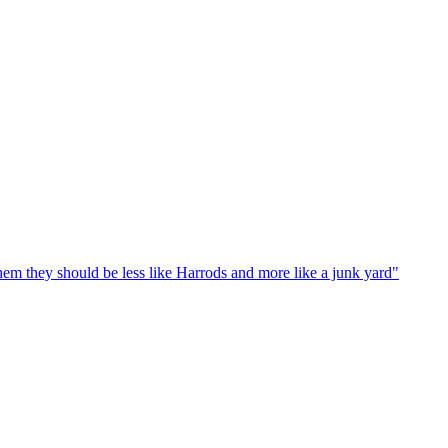
em they should be less like Harrods and more like a junk yard"